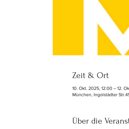
Zeit & Ort
10. Okt. 2025, 12:00 – 12. O
München, Ingolstädter Str.
Über die Verans