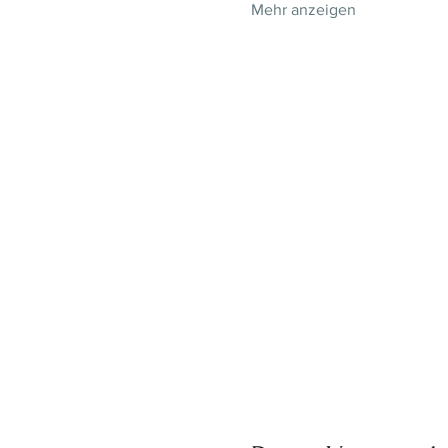
Mehr anzeigen