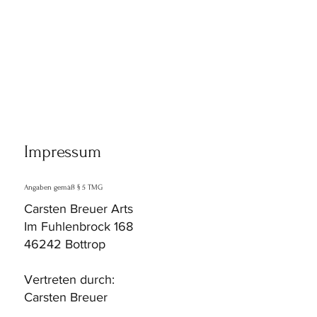
Impressum
Angaben gemäß § 5 TMG
Carsten Breuer Arts
Im Fuhlenbrock 168
46242 Bottrop
Vertreten durch:
Carsten Breuer