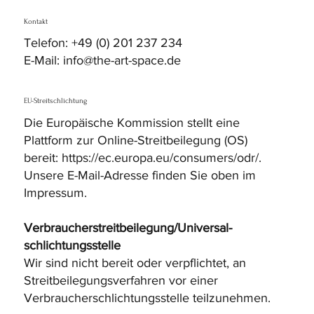
Kontakt
Telefon: +49 (0) 201 237 234
E-Mail: info@the-art-space.de
EU-Streitschlichtung
Die Europäische Kommission stellt eine
Plattform zur Online-Streitbeilegung (OS)
bereit:
https://ec.europa.eu/consumers/odr/.
Unsere E-Mail-Adresse finden Sie oben im
Impressum.
Verbraucher­streit­beilegung/Universal­
schlichtungs­stelle
Wir sind nicht bereit oder verpflichtet, an
Streitbeilegungsverfahren vor einer
Verbraucherschlichtungsstelle teilzunehmen.