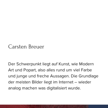
Carsten Breuer
Der Schwerpunkt liegt auf Kunst, wie Modern
Art und Popart, also alles rund um viel Farbe
und junge und freche Aussagen. Die Grundlage
der meisten Bilder liegt im Internet – wieder
analog machen was digitalisiert wurde.