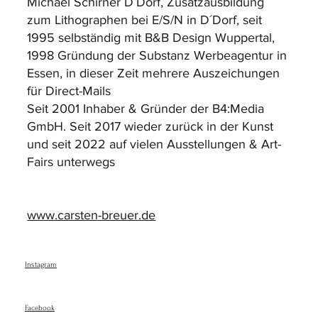
Michael Schirner D´Dorf, Zusatzausbildung
zum Lithographen bei E/S/N in D´Dorf, seit
1995 selbständig mit B&B Design Wuppertal,
1998 Gründung der Substanz Werbeagentur in
Essen, in dieser Zeit mehrere Auszeichungen
für Direct-Mails
Seit 2001 Inhaber & Gründer der B4:Media
GmbH. Seit 2017 wieder zurück in der Kunst
und seit 2022 auf vielen Ausstellungen & Art-
Fairs unterwegs
www.carsten-breuer.de
Instagram
Facebook