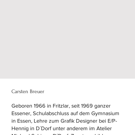
Carsten Breuer
Geboren 1966 in Fritzlar, seit 1969 ganzer
Essener, Schulabschluss auf dem Gymnasium
in Essen, Lehre zum Grafik Designer bei E/P-
Hennig in D´Dorf unter anderem im Atelier