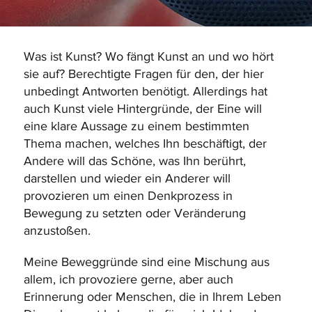
Was ist Kunst? Wo fängt Kunst an und wo hört
sie auf? Berechtigte Fragen für den, der hier
unbedingt Antworten benötigt. Allerdings hat
auch Kunst viele Hintergründe, der Eine will
eine klare Aussage zu einem bestimmten
Thema machen, welches Ihn beschäftigt, der
Andere will das Schöne, was Ihn berührt,
darstellen und wieder ein Anderer will
provozieren um einen Denkprozess in
Bewegung zu setzten oder Veränderung
anzustoßen.
Meine Beweggründe sind eine Mischung aus
allem, ich provoziere gerne, aber auch
Erinnerung oder Menschen, die in Ihrem Leben