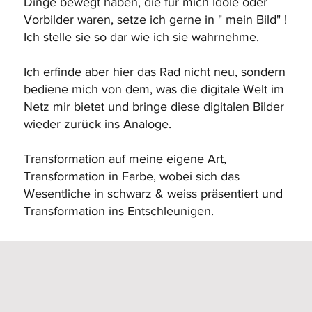
Dinge bewegt haben, die für mich Idole oder
Vorbilder waren, setze ich gerne in " mein Bild" !
Ich stelle sie so dar wie ich sie wahrnehme.
Ich erfinde aber hier das Rad nicht neu, sondern
bediene mich von dem, was die digitale Welt im
Netz mir bietet und bringe diese digitalen Bilder
wieder zurück ins Analoge.
Transformation auf meine eigene Art,
Transformation in Farbe, wobei sich das
Wesentliche in schwarz & weiss präsentiert und
Transformation ins Entschleunigen.